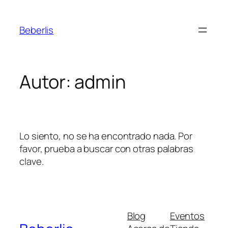
Beberlis
Autor:
admin
Lo siento, no se ha encontrado nada. Por
favor, prueba a buscar con otras palabras
clave.
Blog
Eventos