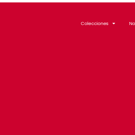
Colecciones
No