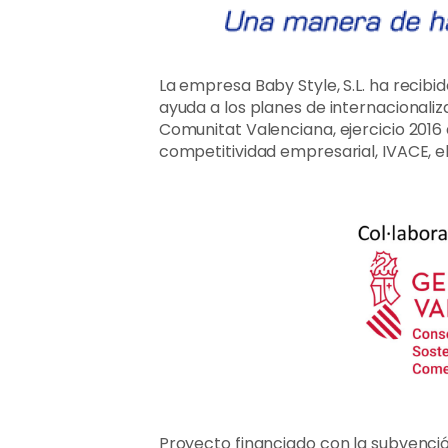
La empresa Baby Style, S.L. ha recib
ayuda a los planes de internacionaliz
Comunitat Valenciana, ejercicio 2016 
competitividad empresarial, IVACE, e
Proyecto financiado con la subvenció