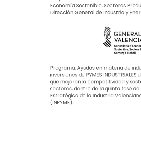
Economía Sostenible, Sectores Produ
Dirección General de Industria y Ener
Programa: Ayudas en materia de indus
inversiones de PYMES INDUSTRIALES d
que mejoren la competitividad y sost
sectores, dentro de la quinta fase de
Estratégico de la Industria Valenciana
(INPYME)..