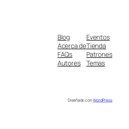
Blog
Eventos
Acerca de
Tienda
FAQs
Patrones
Autores
Temas
Diseñado con
WordPress