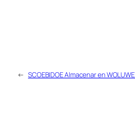
←
SCOEBIDOE
Almacenar en WOLUWE