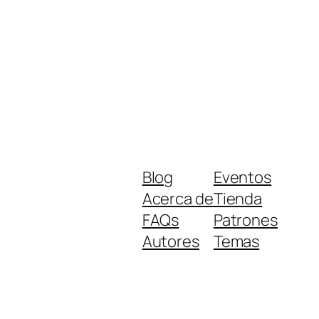
Blog
Eventos
Acerca de
Tienda
FAQs
Patrones
Autores
Temas