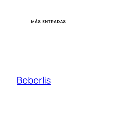
MÁS ENTRADAS
Beberlis