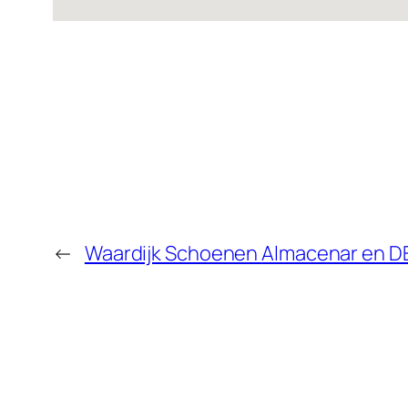
←
Waardijk Schoenen
Almacenar en 