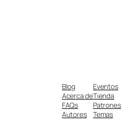
Blog
Eventos
Acerca de
Tienda
FAQs
Patrones
Autores
Temas