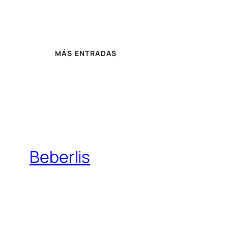
MÁS ENTRADAS
Beberlis