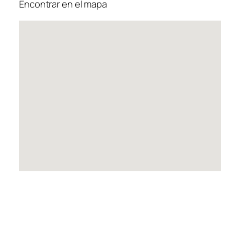
Encontrar en el mapa