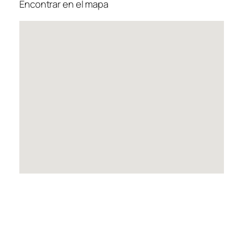
Encontrar en el mapa