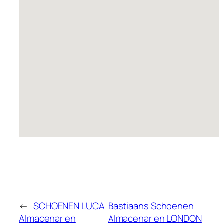
←
SCHOENEN LUCA
Bastiaans Schoenen
Almacenar en
Almacenar en LONDON