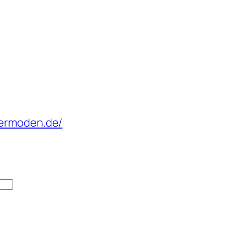
dermoden.de/