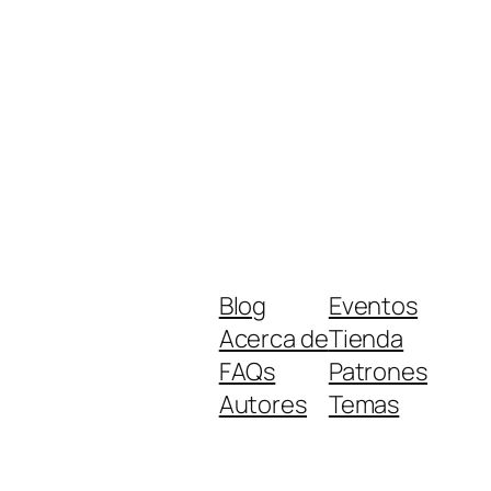
Blog
Eventos
Acerca de
Tienda
FAQs
Patrones
Autores
Temas