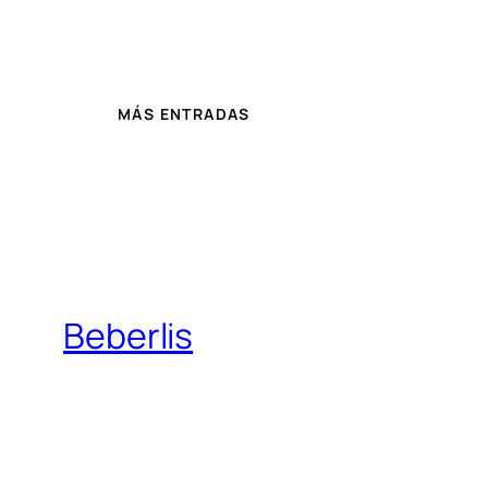
MÁS ENTRADAS
Beberlis