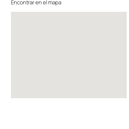
Encontrar en el mapa