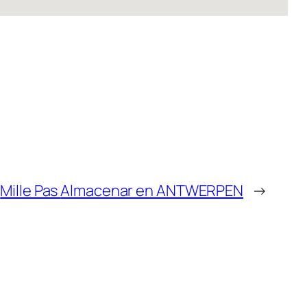
Mille Pas
Almacenar en ANTWERPEN
→