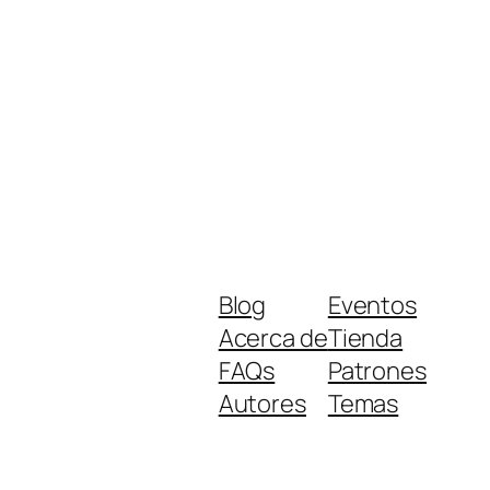
Blog
Eventos
Acerca de
Tienda
FAQs
Patrones
Autores
Temas