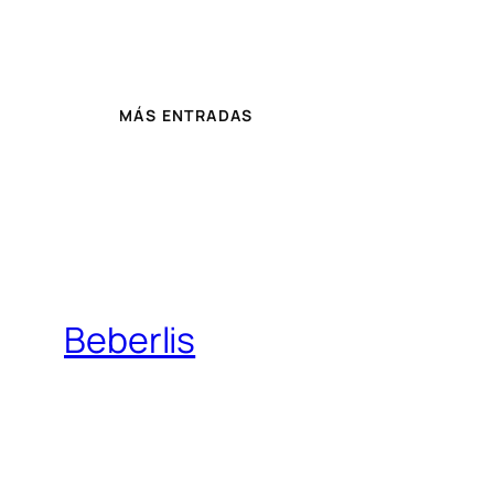
MÁS ENTRADAS
Beberlis