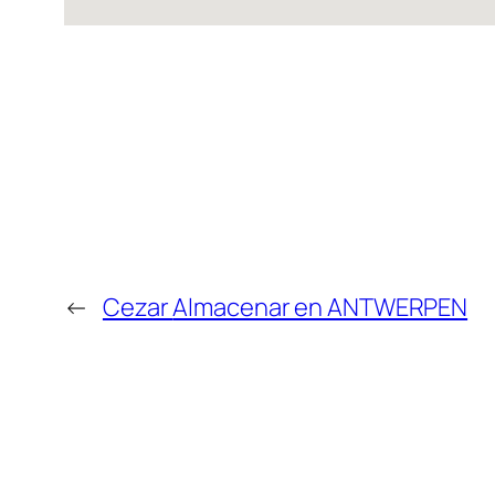
←
Cezar
Almacenar en ANTWERPEN