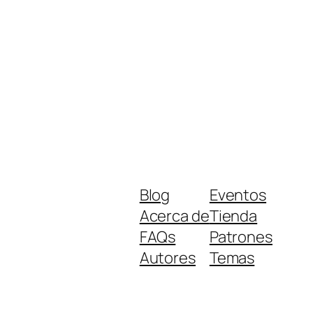
Blog
Eventos
Acerca de
Tienda
FAQs
Patrones
Autores
Temas