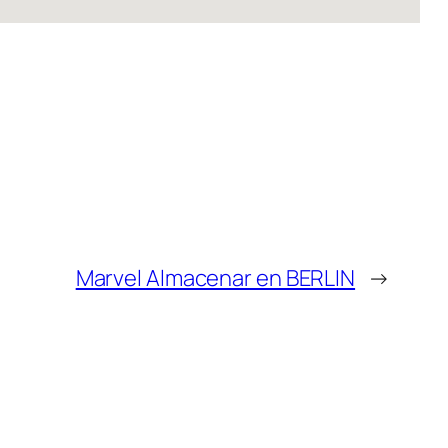
Marvel
Almacenar en BERLIN
→