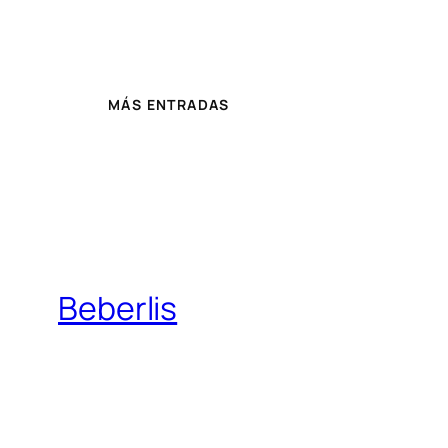
MÁS ENTRADAS
Beberlis