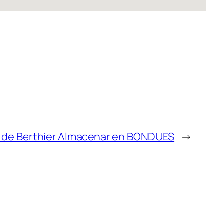
 de Berthier
Almacenar en BONDUES
→