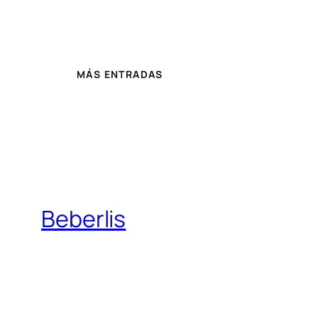
MÁS ENTRADAS
Beberlis