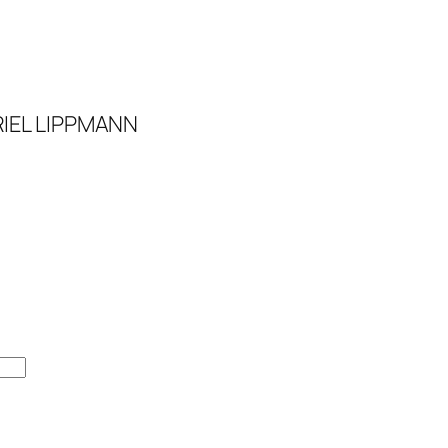
RIEL LIPPMANN