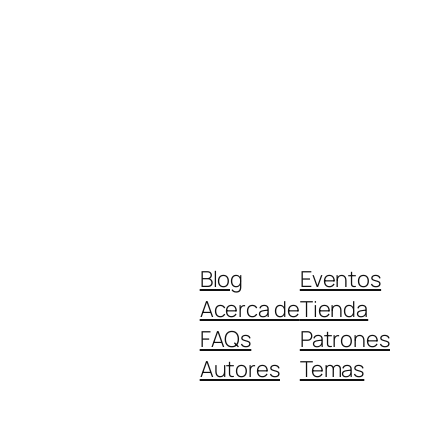
Blog
Eventos
Acerca de
Tienda
FAQs
Patrones
Autores
Temas