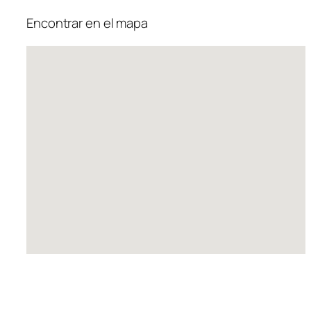
Encontrar en el mapa