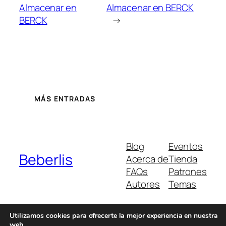
Almacenar en
Almacenar en BERCK
BERCK
→
MÁS ENTRADAS
Blog
Eventos
Beberlis
Acerca de
Tienda
FAQs
Patrones
Autores
Temas
Utilizamos cookies para ofrecerte la mejor experiencia en nuestra
web.