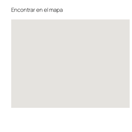
Encontrar en el mapa