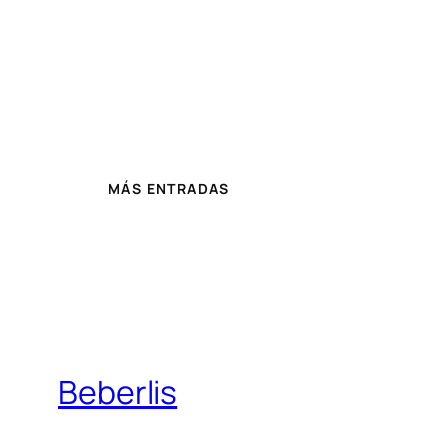
MÁS ENTRADAS
Beberlis