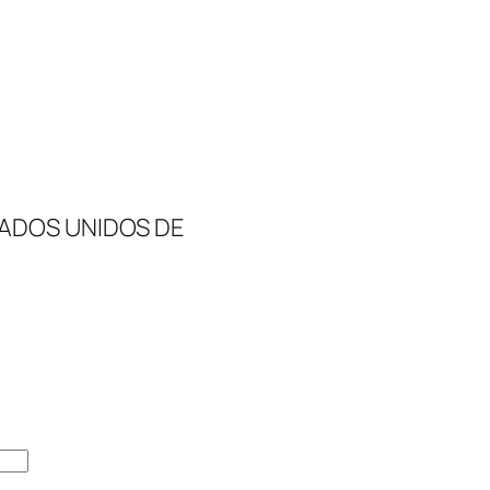
TADOS UNIDOS DE