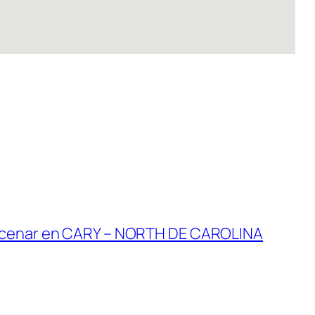
cenar en CARY – NORTH DE CAROLINA