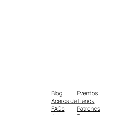
Blog
Eventos
Acerca de
Tienda
FAQs
Patrones