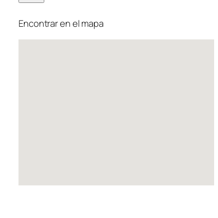
Encontrar en el mapa