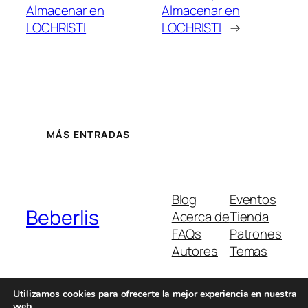
Almacenar en
Almacenar en
LOCHRISTI
LOCHRISTI
→
MÁS ENTRADAS
Blog
Eventos
Beberlis
Acerca de
Tienda
FAQs
Patrones
Autores
Temas
Utilizamos cookies para ofrecerte la mejor experiencia en nuestra
web.