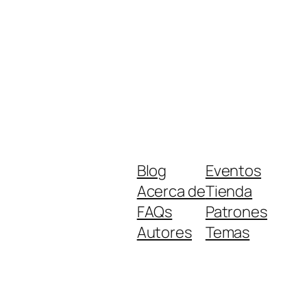
Blog
Eventos
Acerca de
Tienda
FAQs
Patrones
Autores
Temas