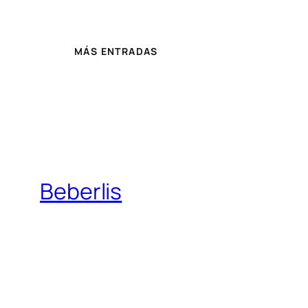
MÁS ENTRADAS
Beberlis