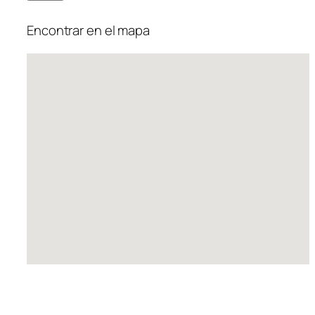
Encontrar en el mapa