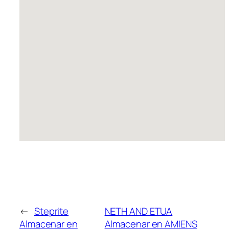
←
Steprite
NETH AND ETUA
Almacenar en
Almacenar en AMIENS