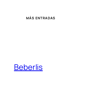
MÁS ENTRADAS
Beberlis