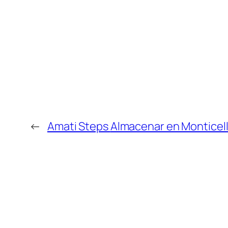
←
Amati Steps
Almacenar en Monticel