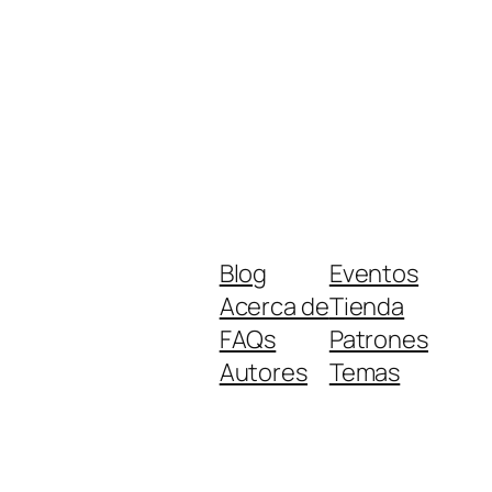
Blog
Eventos
Acerca de
Tienda
FAQs
Patrones
Autores
Temas