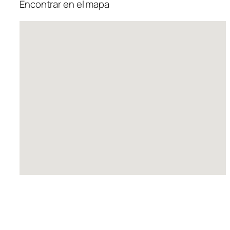
Encontrar en el mapa