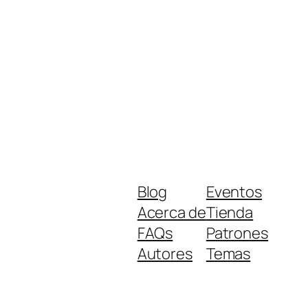
Blog
Eventos
Acerca de
Tienda
FAQs
Patrones
Autores
Temas