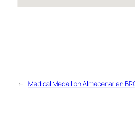
←
Medical Medallion
Almacenar en BR