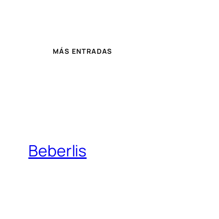
MÁS ENTRADAS
Beberlis