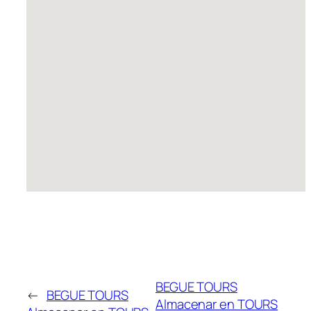
BEGUE TOURS
←
BEGUE TOURS
Almacenar en TOURS