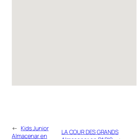
←
Kids Junior
LA COUR DES GRANDS
Almacenar en