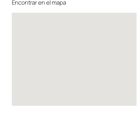
Encontrar en el mapa