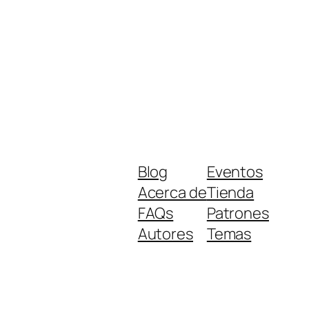
Blog
Eventos
Acerca de
Tienda
FAQs
Patrones
Autores
Temas