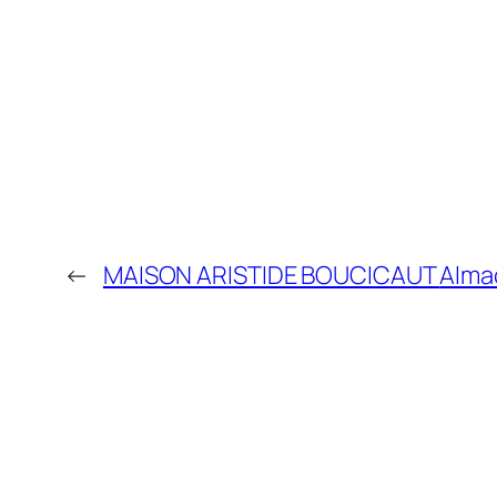
←
MAISON ARISTIDE BOUCICAUT
Alma