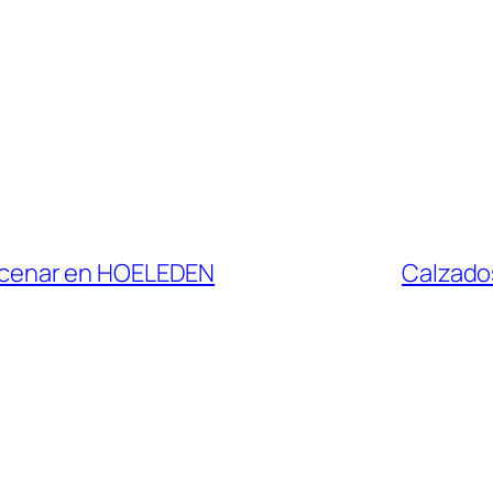
cenar en HOELEDEN
Calzado