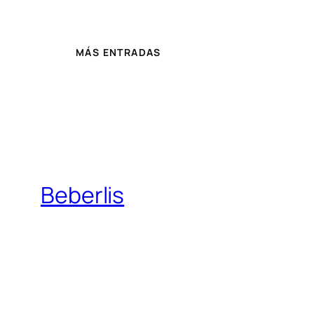
MÁS ENTRADAS
Beberlis