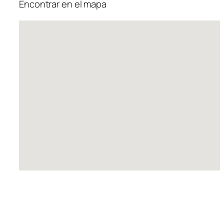
Encontrar en el mapa