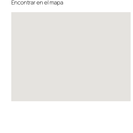
Encontrar en el mapa