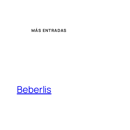
MÁS ENTRADAS
Beberlis