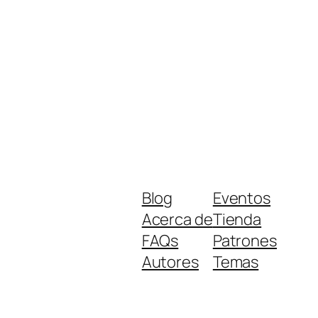
Blog
Eventos
Acerca de
Tienda
FAQs
Patrones
Autores
Temas