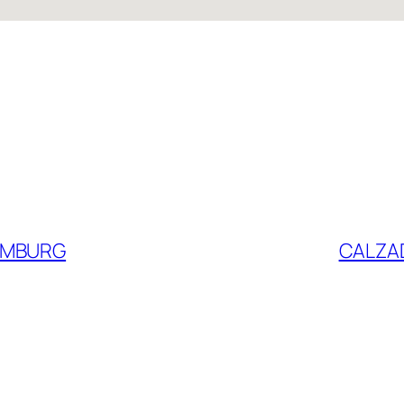
HAMBURG
CALZA