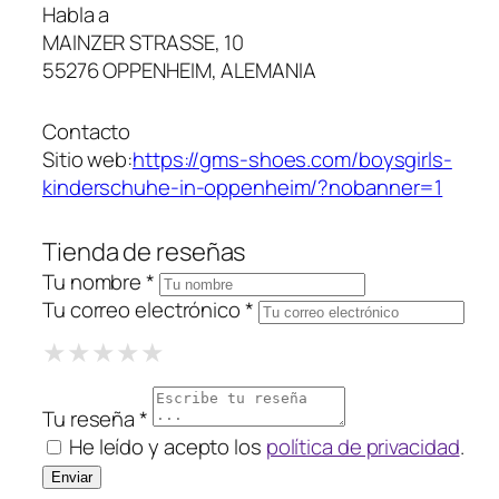
Habla a
MAINZER STRASSE, 10
55276 OPPENHEIM, ALEMANIA
Contacto
Sitio web:
https://gms-shoes.com/boysgirls-
kinderschuhe-in-oppenheim/?nobanner=1
Tienda de reseñas
Tu nombre *
Tu correo electrónico *
1 Star
2 Stars
3 Stars
4 Stars
5 Stars
★
★
★
★
★
★
★
★
★
★
★
★
★
★
★
Tu reseña *
He leído y acepto los
política de privacidad
.