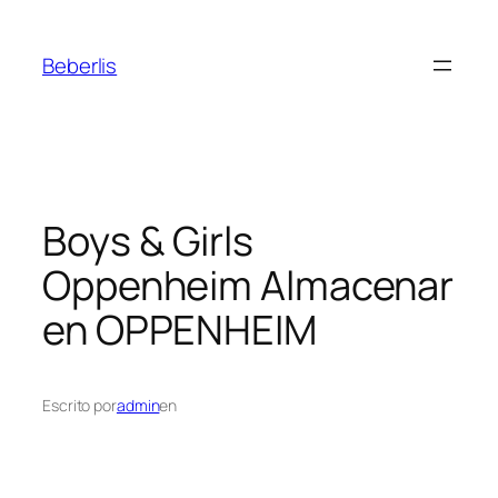
Beberlis
Boys & Girls
Oppenheim
Almacenar
en OPPENHEIM
Escrito por
admin
en