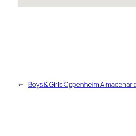
←
Boys & Girls Oppenheim
Almacenar 