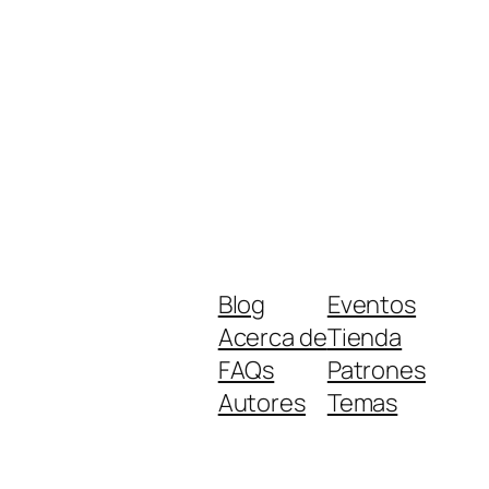
Blog
Eventos
Acerca de
Tienda
FAQs
Patrones
Autores
Temas