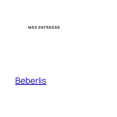
MÁS ENTRADAS
Beberlis