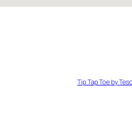
Tip Tap Toe by Tes