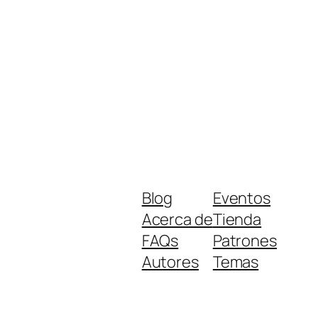
Blog
Eventos
Acerca de
Tienda
FAQs
Patrones
Autores
Temas