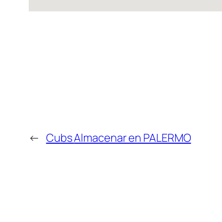
←
Cubs
Almacenar en PALERMO