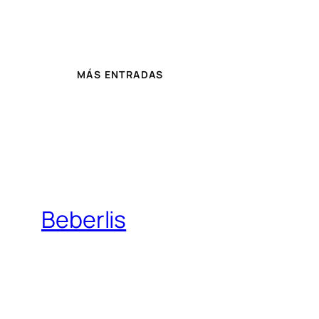
MÁS ENTRADAS
Beberlis