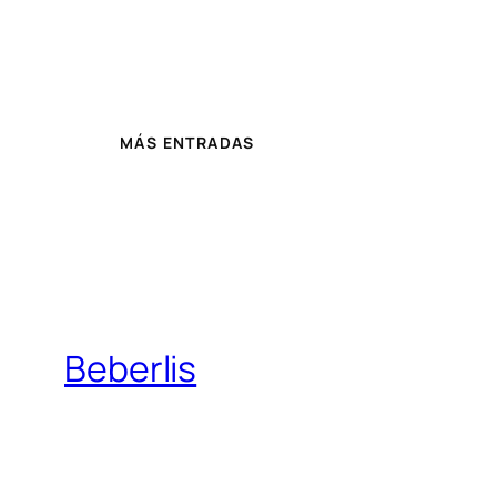
MÁS ENTRADAS
Beberlis