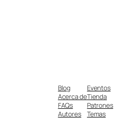
Blog
Eventos
Acerca de
Tienda
FAQs
Patrones
Autores
Temas