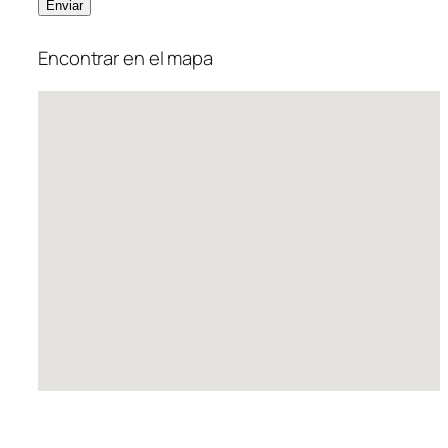
Encontrar en el mapa