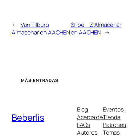
←
Van Tilburg
Shoe – Z
Almacenar
Almacenar en AACHEN
en AACHEN
→
MÁS ENTRADAS
Blog
Eventos
Beberlis
Acerca de
Tienda
FAQs
Patrones
Autores
Temas