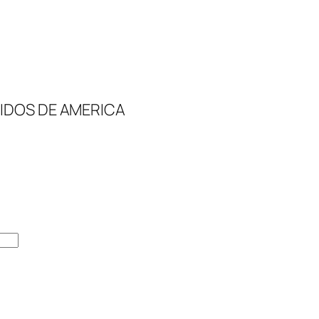
NIDOS DE AMERICA