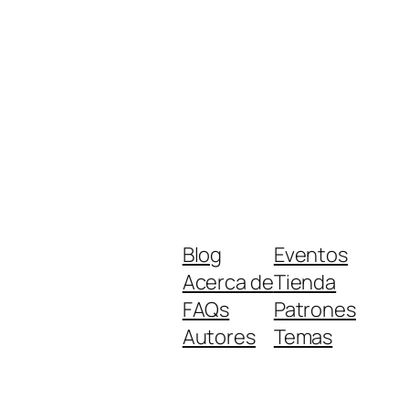
Blog
Eventos
Acerca de
Tienda
FAQs
Patrones
Autores
Temas