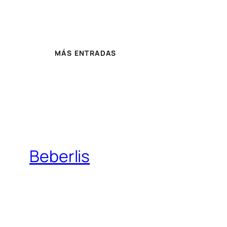
MÁS ENTRADAS
Beberlis