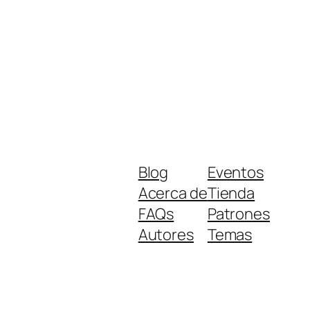
Blog
Eventos
Acerca de
Tienda
FAQs
Patrones
Autores
Temas