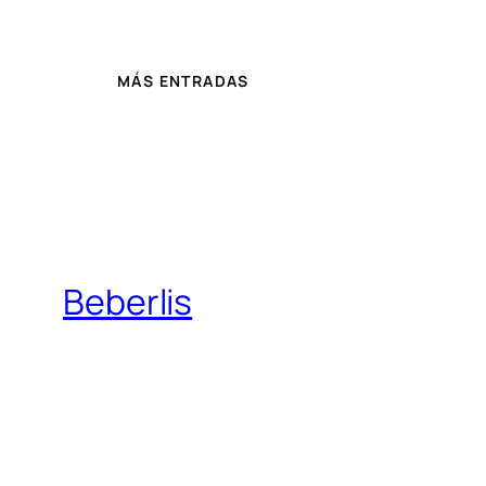
MÁS ENTRADAS
Beberlis