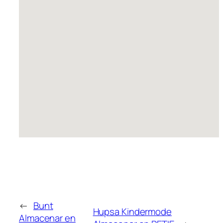
←
Bunt
Hupsa Kindermode
Almacenar en