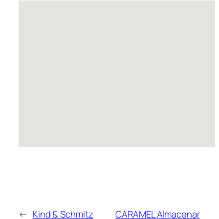
←
Kind & Schmitz
CARAMEL
Almacenar