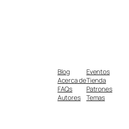
Blog
Eventos
Acerca de
Tienda
FAQs
Patrones
Autores
Temas