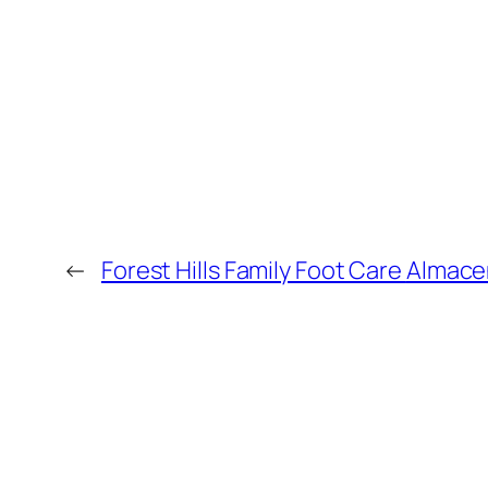
←
Forest Hills Family Foot Care
Almace