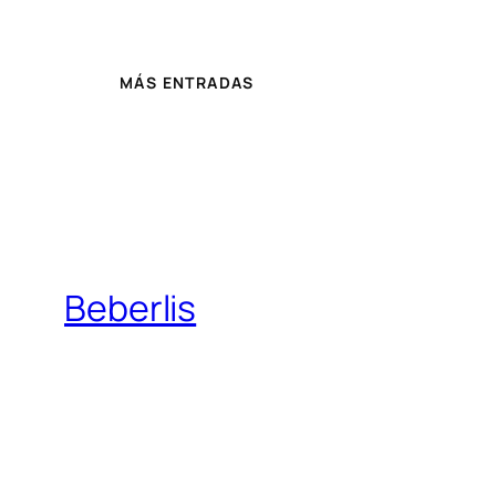
MÁS ENTRADAS
Beberlis