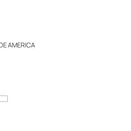
 DE AMERICA