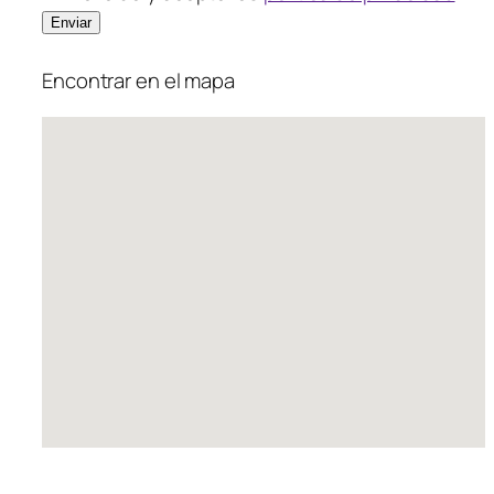
Encontrar en el mapa