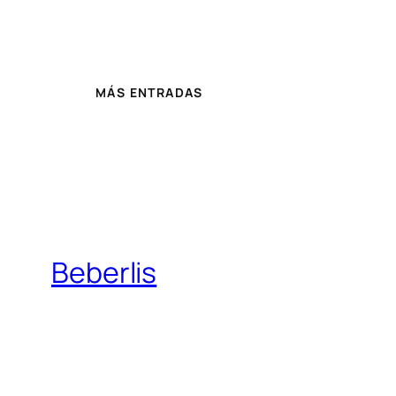
MÁS ENTRADAS
Beberlis