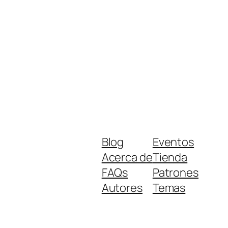
Blog
Eventos
Acerca de
Tienda
FAQs
Patrones
Autores
Temas